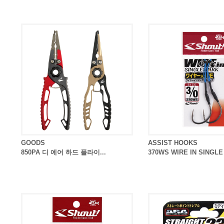
GOODS
ASSIST HOOKS
850PA 디 에어 하드 플라이...
370WS WIRE IN SINGL