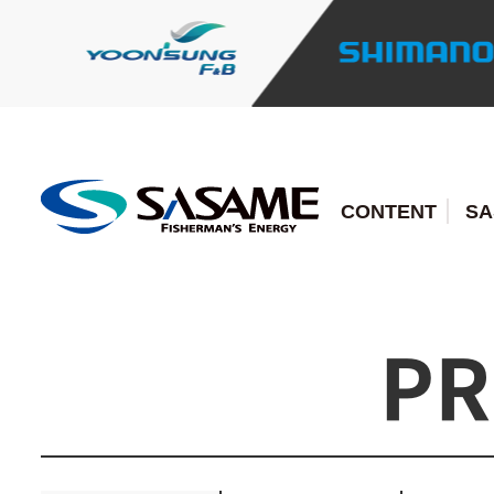
CONTENT
SA
PR