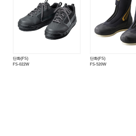
단화(FS)
단화(FS)
FS-022W
FS-520W