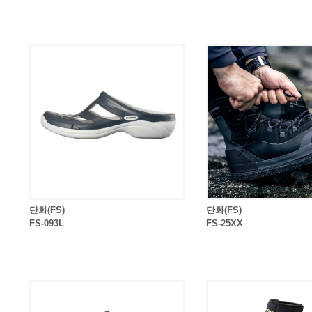
단화(FS)
단화(FS)
FS-093L
FS-25XX