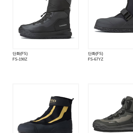
단화(FS)
단화(FS)
FS-190Z
FS-67YZ