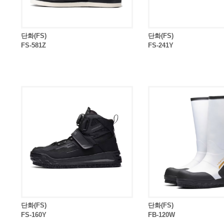
단화(FS)
단화(FS)
FS-581Z
FS-241Y
단화(FS)
단화(FS)
FS-160Y
FB-120W