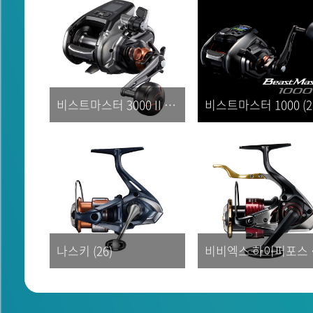
비스트마스터 3000 II (26)
비스트마스터 1000 (2
나스키 (26)
비비엑