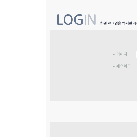
LOG
IN
회원 로그인을 하시면 각
* 아이디
* 패스워드