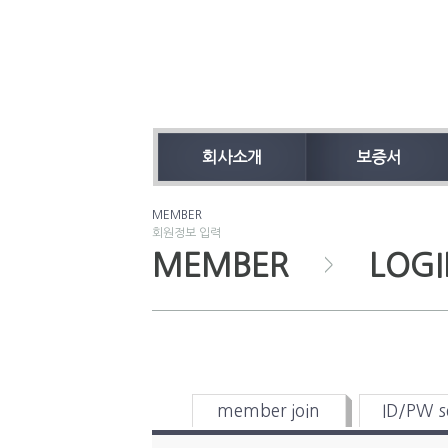
회사소개
보증서
MEMBER
회원정보 입력
MEMBER
LOGI
>
member join
ID/PW s