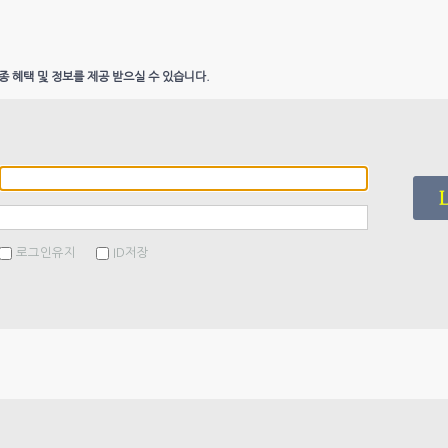
종 혜택 및 정보를 제공 받으실 수 있습니다.
로그인유지
ID저장