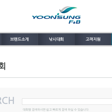
브랜드소개
낚시대회
고객지원
회
ARCH
대회명 검색하시면 쉽고 빠르게 검색 하실 수 있습니다.