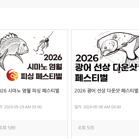
026 시마노 염월 피싱 페스티벌
2026 광어 선상 다운샷 페스티벌
: 2026-05-29 AM 03:00
일자: 2026-05-08 AM 04:00
조회 589
조회 505