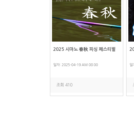
2025 시마노 春秋 피싱 페스티벌
2
일자: 2025-04-19 AM 08:00
일자
조회 410