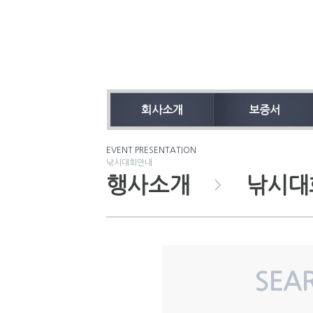
회사소개
보증서
EVENT PRESENTATION
낚시대회안내
행사소개
낚시대
>
SE