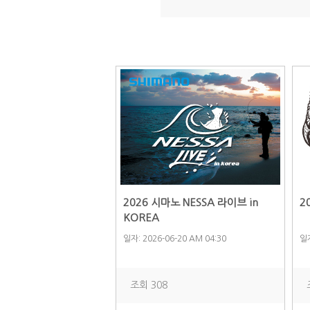
2026 시마노 NESSA 라이브 in
2
KOREA
일자: 2026-06-20 AM 04:30
일자
조회 308