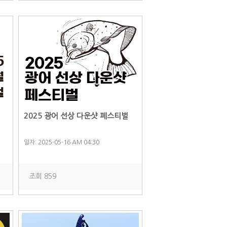
2025 광어 선상 다운샷 페스티벌
일자: 2025-05-16 AM 04:30
조회 859