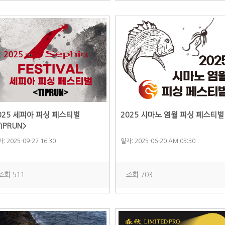
025 세피아 피싱 페스티벌
2025 시마노 염월 피싱 페스티벌
TIPRUN>
: 2025-09-27 16:30
일자: 2025-06-20 AM 03:30
조회 511
조회 703