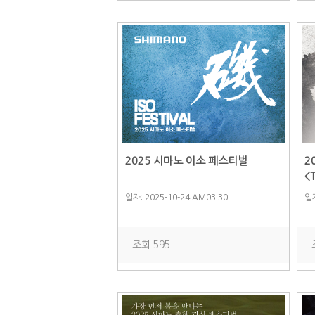
2025 시마노 이소 페스티벌
2
<
일자: 2025-10-24 AM03:30
일자
조회 595