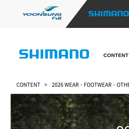
CONTENT
CONTENT
2026 WEAR・FOOTWEAR・OTHE