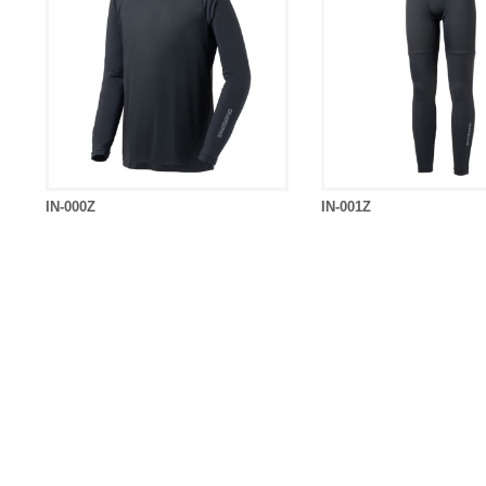
IN-000Z
IN-001Z