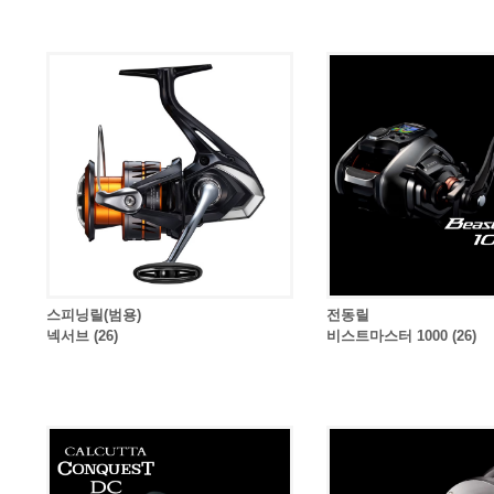
스피닝릴(범용)
전동릴
넥서브 (26)
비스트마스터 1000 (26)