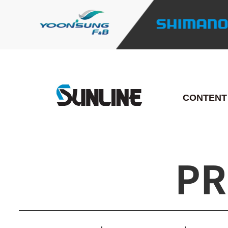
CONTENT
PR