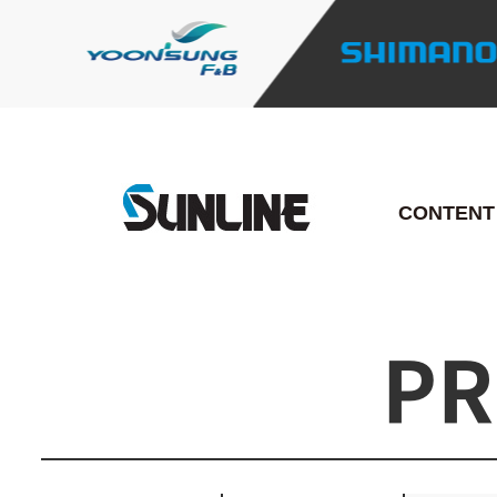
CONTENT
PR