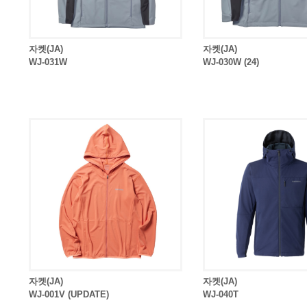
자켓(JA)
자켓(JA)
WJ-031W
WJ-030W (24)
자켓(JA)
자켓(JA)
WJ-001V (UPDATE)
WJ-040T