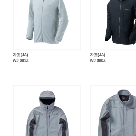
자켓(JA)
자켓(JA)
WJ-081Z
WJ-080Z